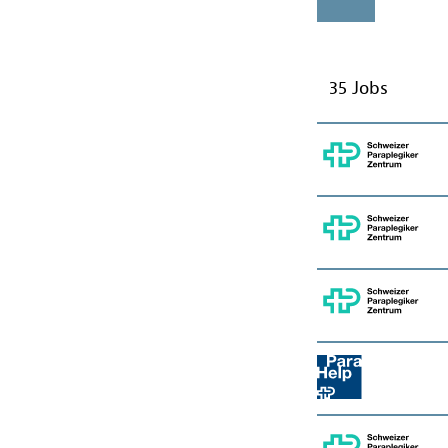
35 Jobs