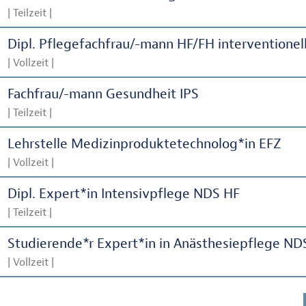
| Teilzeit |
Dipl. Pflegefachfrau/-mann HF/FH interventionel
| Vollzeit |
Fachfrau/-mann Gesundheit IPS
| Teilzeit |
Lehrstelle Medizinproduktetechnolog*in EFZ
| Vollzeit |
Dipl. Expert*in Intensivpflege NDS HF
| Teilzeit |
Studierende*r Expert*in in Anästhesiepflege ND
| Vollzeit |